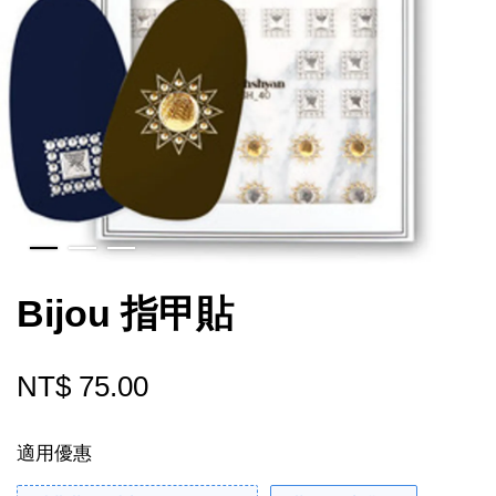
Bijou 指甲貼
NT$ 75.00
適用優惠