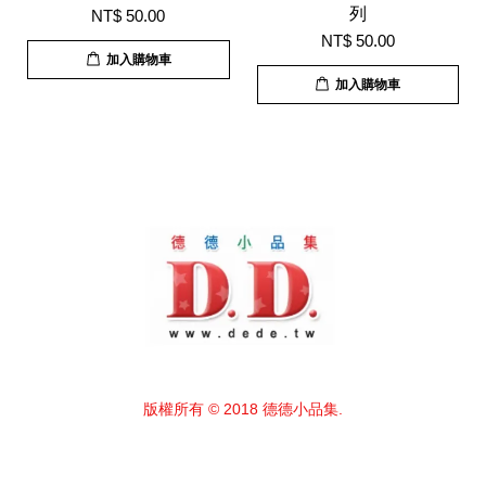
列
NT$ 50.00
NT$ 50.00
加入購物車
加入購物車
版權所有 © 2018 德德小品集.