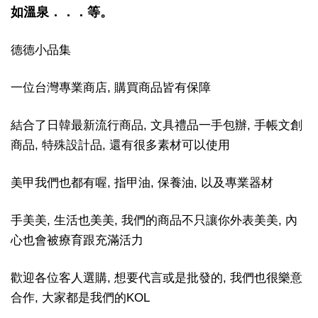
如溫泉．．．等。
德德小品集
一位台灣專業商店, 購買商品皆有保障
結合了日韓最新流行商品, 文具禮品一手包辦, 手帳文創
商品, 特殊設計品, 還有很多素材可以使用
美甲我們也都有喔, 指甲油, 保養油, 以及專業器材
手美美, 生活也美美, 我們的商品不只讓你外表美美, 內
心也會被療育跟充滿活力
歡迎各位客人選購, 想要代言或是批發的, 我們也很樂意
合作, 大家都是我們的KOL