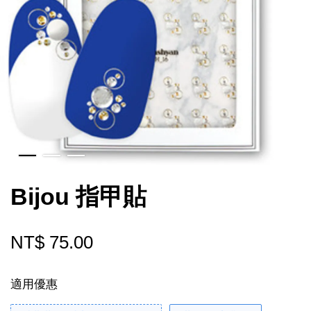
Bijou 指甲貼
NT$ 75.00
適用優惠