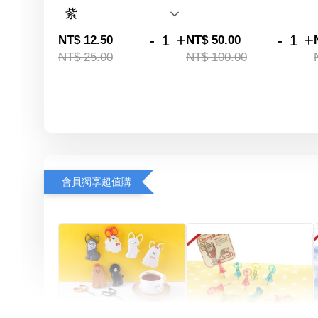
-
+
-
+
NT$ 12.50
NT$ 50.00
NT$ 25.00
NT$ 100.00
會員獨享超值購