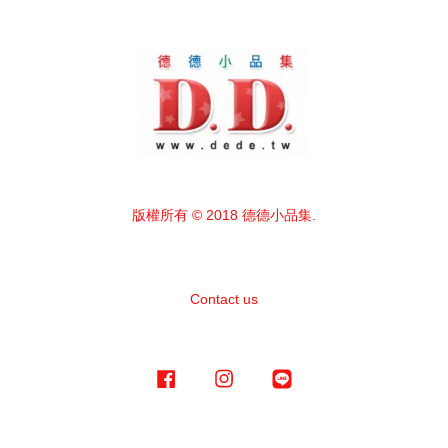
版權所有 © 2018 德德小品集.
Contact us
Facebook
Instagram
Line