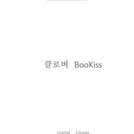
-
+
-
+
NT$ 19.00
NT$ 19.00
NT$ 19.00
NT$ 88.00
NT$ 88.00
NT$ 173.00
加入