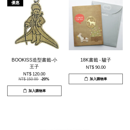
優惠
BOOKISS造型書籤-小
18K書籤 - 驢子
王子
NT$ 90.00
NT$ 120.00
NT$ 150.00
-20%
加入購物車
加入購物車