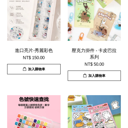
進口亮片-秀麗彩色
壓克力掛件 - 卡皮巴拉
系列
NT$ 150.00
NT$ 50.00
加入購物車
加入購物車