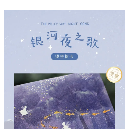
加入購物車