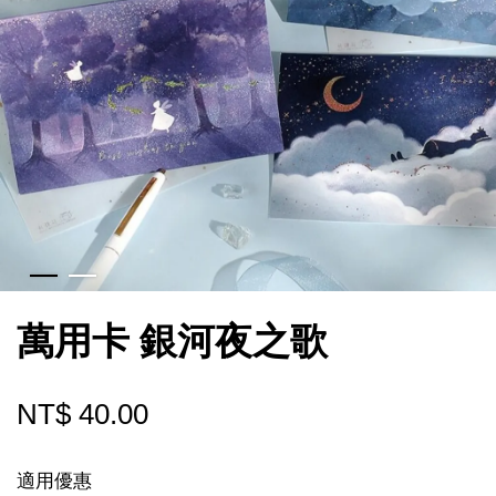
萬用卡 銀河夜之歌
NT$ 40.00
適用優惠