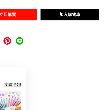
立即購買
加入購物車
瀏覽全部