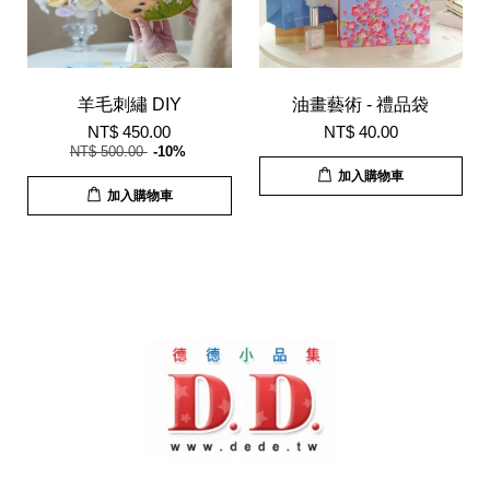
羊毛刺繡 DIY
油畫藝術 - 禮品袋
NT$ 450.00
NT$ 40.00
NT$ 500.00
-10%
加入購物車
加入購物車