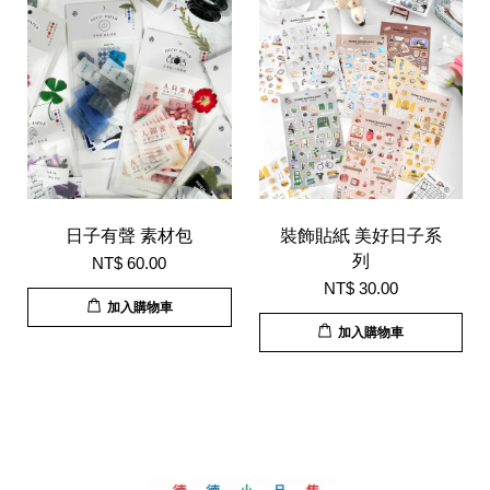
日子有聲 素材包
裝飾貼紙 美好日子系
列
NT$ 60.00
NT$ 30.00
加入購物車
加入購物車