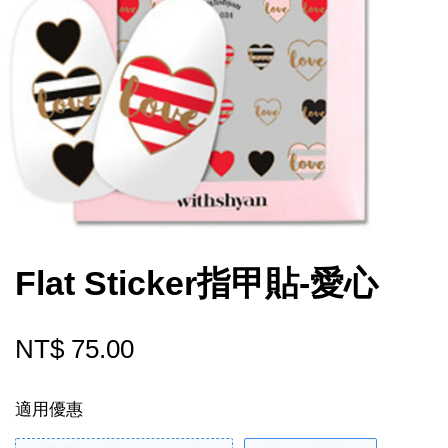
Flat Sticker指甲貼-愛心
NT$ 75.00
適用優惠