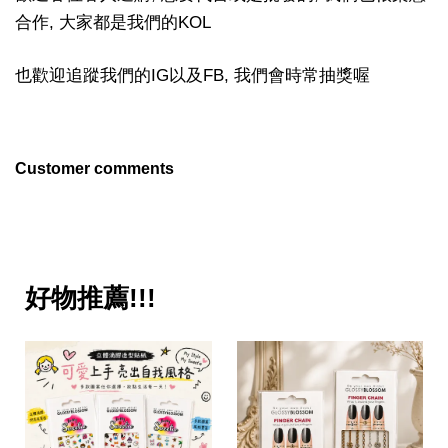
合作, 大家都是我們的KOL
也歡迎追蹤我們的IG以及FB, 我們會時常抽獎喔
Customer comments
好物推薦!!!