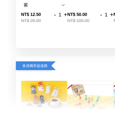
-
+
-
+
NT$ 12.50
NT$ 50.00
NT$ 25.00
NT$ 100.00
會員獨享超值購