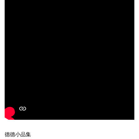
德德小品集