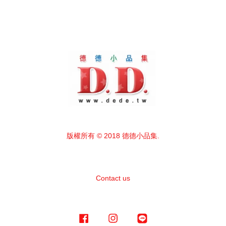
版權所有 © 2018 德德小品集.
Contact us
Facebook
Instagram
Line