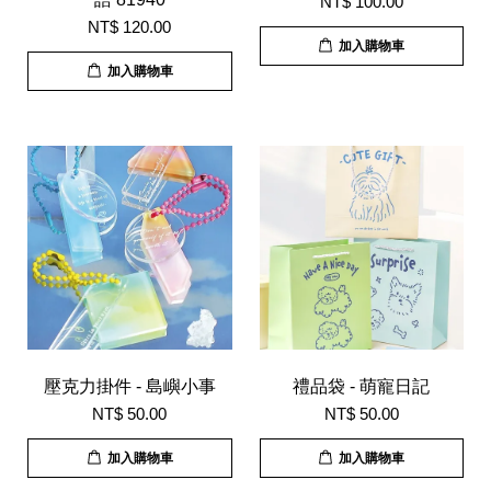
NT$ 100.00
NT$ 120.00
加入購物車
加入購物車
壓克力掛件 - 島嶼小事
禮品袋 - 萌寵日記
NT$ 50.00
NT$ 50.00
加入購物車
加入購物車