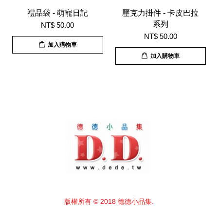
禮品袋 - 萌寵日記
壓克力掛件 - 卡皮巴拉
系列
NT$ 50.00
NT$ 50.00
加入購物車
加入購物車
版權所有 © 2018 德德小品集.