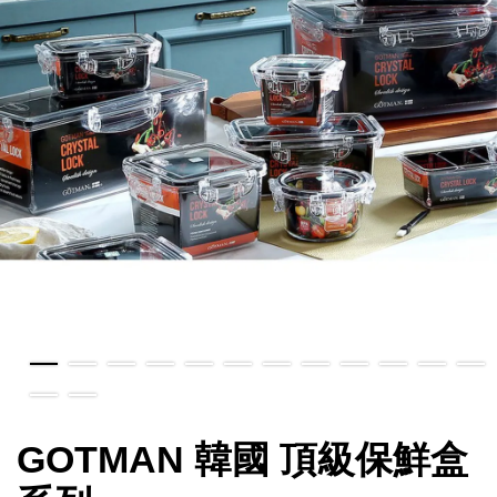
GOTMAN 韓國 頂級保鮮盒