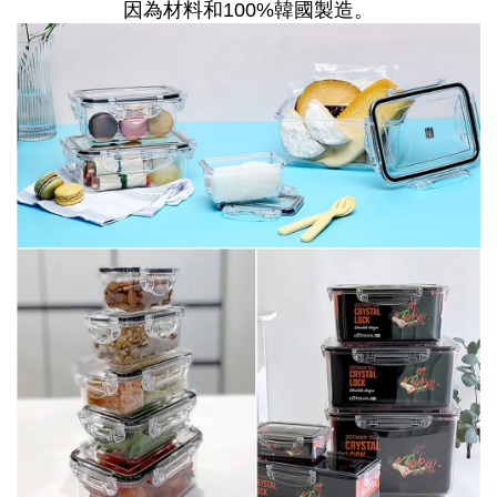
因為材料和100%韓國製造。