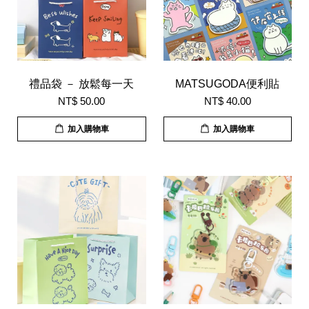
禮品袋 － 放鬆每一天
MATSUGODA便利貼
NT$ 50.00
NT$ 40.00
加入購物車
加入購物車