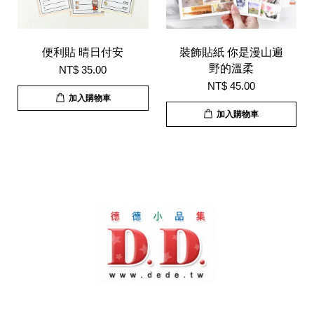
便利貼 晴日付安
裝飾貼紙 你是漫山遍
野的溫柔
NT$ 35.00
NT$ 45.00
加入購物車
加入購物車