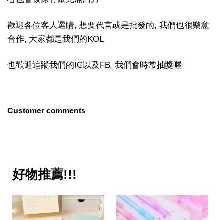
歡迎各位客人選購, 想要代言或是批發的, 我們也很樂意
合作, 大家都是我們的KOL
也歡迎追蹤我們的IG以及FB, 我們會時常抽獎喔
Customer comments
好物推薦!!!