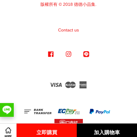
版權所有 © 2018 德德小品集.
Contact us
Facebook
Instagram
Line
Visa
Master
American
Express
立即購買
加入購物車
HOME