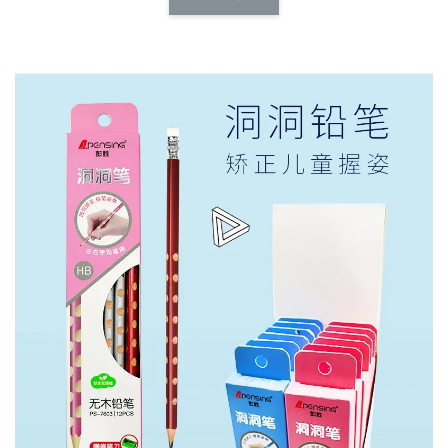
NT$ 173.00
NT$ 66.00
加入購物車