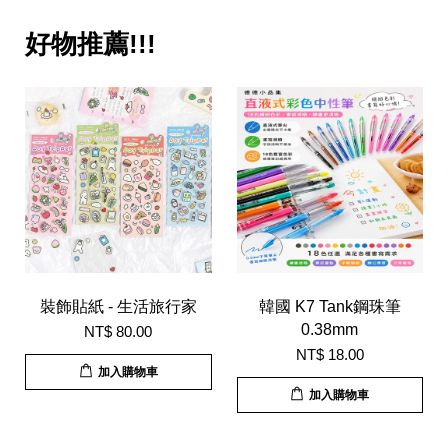
好物推薦!!!
裝飾貼紙 - 生活旅行家
韓國 K7 Tank鋼珠筆
0.38mm
NT$ 80.00
NT$ 18.00
加入購物車
加入購物車