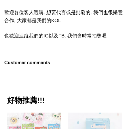
歡迎各位客人選購, 想要代言或是批發的, 我們也很樂意
合作, 大家都是我們的KOL
也歡迎追蹤我們的IG以及FB, 我們會時常抽獎喔
Customer comments
好物推薦!!!