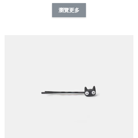
NT$ 88.00
-
+
-
+
瀏覽更多
NT$ 19.00
NT$ 19.00
NT$ 173.00
NT$ 66.00
加入購物車