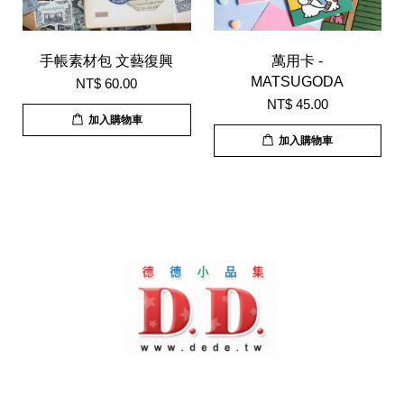
手帳素材包 文藝復興
萬用卡 -
MATSUGODA
NT$ 60.00
NT$ 45.00
加入購物車
加入購物車