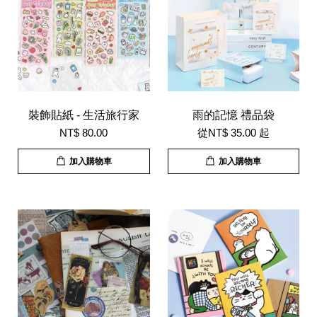
裝飾貼紙 - 生活旅行家
雨的記憶 禮品袋
NT$ 80.00
從
NT$ 35.00
起
加入購物車
加入購物車