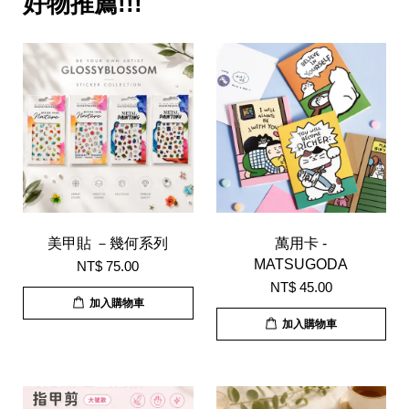
好物推薦!!!
美甲貼 －幾何系列
萬用卡 -
MATSUGODA
NT$ 75.00
NT$ 45.00
加入購物車
加入購物車