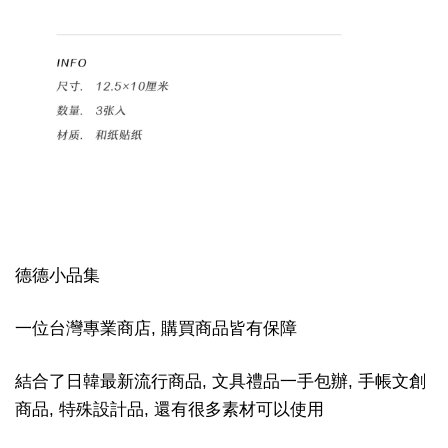
德德小品集
一位台灣專業商店, 購買商品皆有保障
結合了日韓最新流行商品, 文具禮品一手包辦, 手帳文創
商品, 特殊設計品, 還有很多素材可以使用