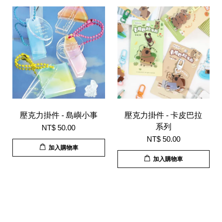
壓克力掛件 - 島嶼小事
壓克力掛件 - 卡皮巴拉
系列
NT$ 50.00
NT$ 50.00
加入購物車
加入購物車