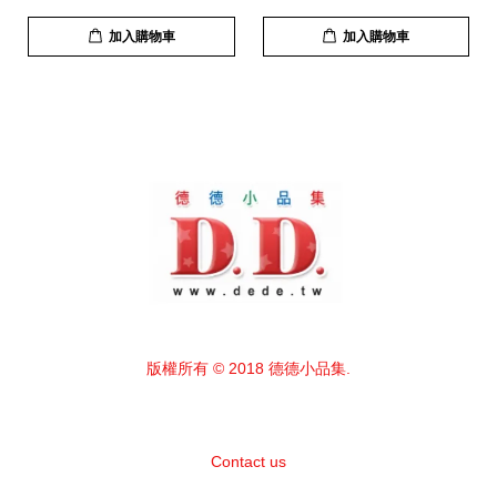
加入購物車
加入購物車
版權所有 © 2018 德德小品集.
Contact us