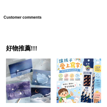
Customer comments
好物推薦!!!