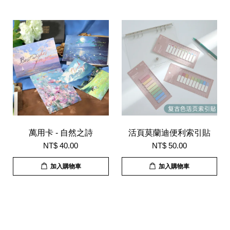
萬用卡 - 自然之詩
活頁莫蘭迪便利索引貼
NT$ 40.00
NT$ 50.00
加入購物車
加入購物車