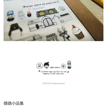
德德小品集