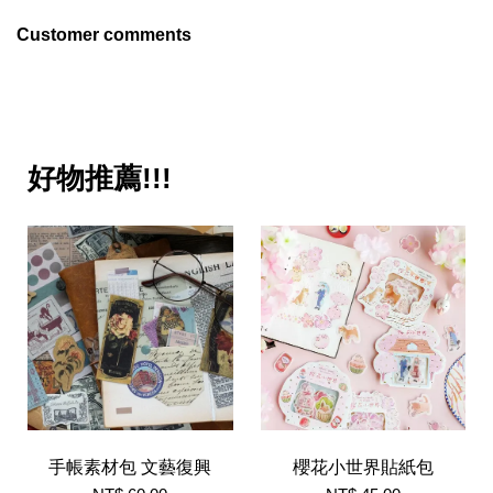
Customer comments
好物推薦!!!
手帳素材包 文藝復興
櫻花小世界貼紙包