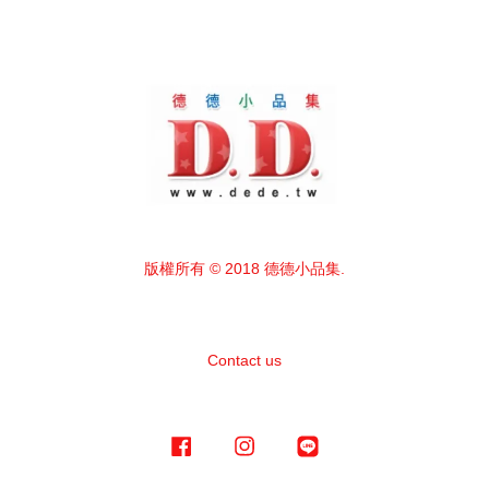
版權所有 © 2018 德德小品集.
Contact us
Facebook
Instagram
Line