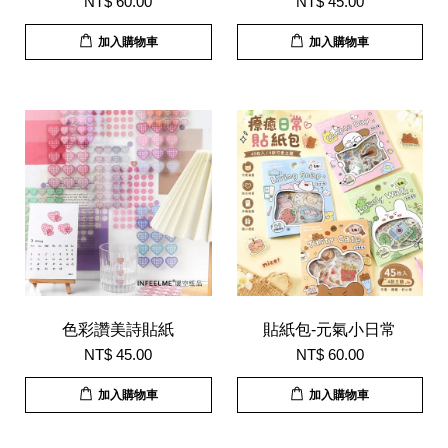
NT$ 60.00
NT$ 45.00
加入購物車
加入購物車
色彩讚美詩貼紙
貼紙包-元氣小日常
NT$ 45.00
NT$ 60.00
加入購物車
加入購物車