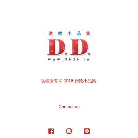
版權所有 © 2018 德德小品集.
Contact us
Facebook
Instagram
Line