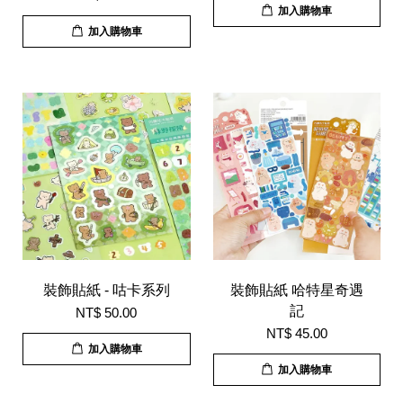
加入購物車
加入購物車
裝飾貼紙 - 咕卡系列
裝飾貼紙 哈特星奇遇
記
NT$ 50.00
NT$ 45.00
加入購物車
加入購物車