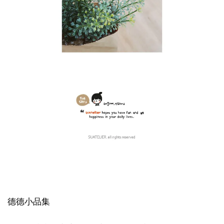
德德小品集