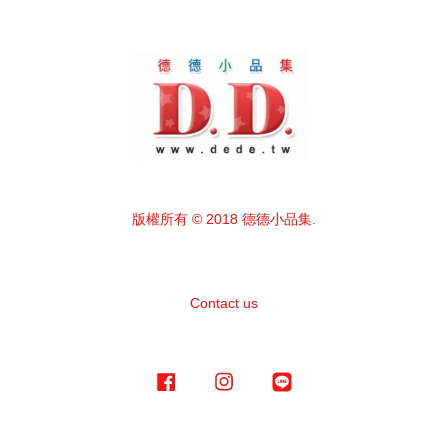
版權所有 © 2018 德德小品集.
Contact us
Facebook
Instagram
Line