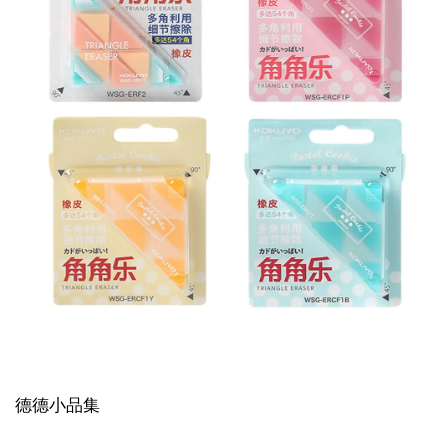
德德小品集