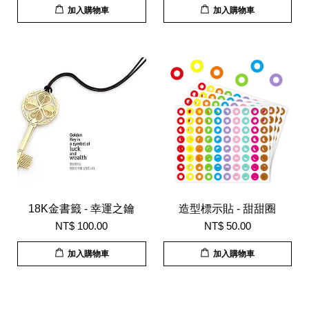
加入購物車
加入購物車
18K金書籤 - 幸運之鑰
造型標示貼 - 甜甜圈
NT$ 100.00
NT$ 50.00
加入購物車
加入購物車