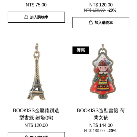
NT$ 75.00
NT$ 120.00
NT$ 150.00
-20%
加入購物車
加入購物車
優惠
BOOKISS金屬鑲鑽造
BOOKISS造型書籤-荷
型書籤-鐵塔(銅)
蘭女孩
NT$ 120.00
NT$ 144.00
NT$ 180.00
-20%