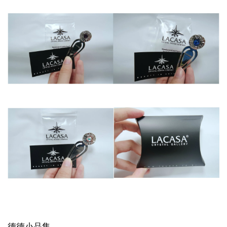
德德小品集