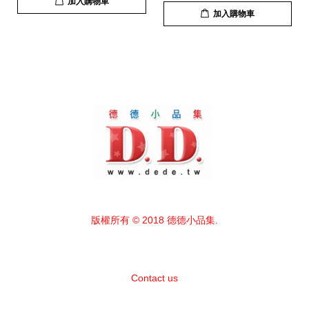
加入購物車
加入購物車
版權所有 © 2018 德德小品集.
Contact us