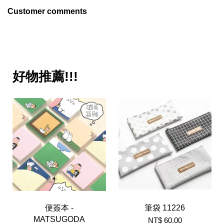
Customer comments
好物推薦!!!
便簽本 -
筆袋 11226
MATSUGODA
NT$ 60.00