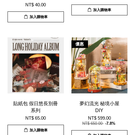
NT$ 40.00
加入購物車
加入購物車
優惠
貼紙包 假日悠長別冊
夢幻流光 秘境小屋
系列
DIY
NT$ 65.00
NT$ 599.00
NT$ 650.00
-7.8%
加入購物車