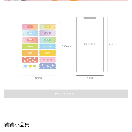
德德小品集