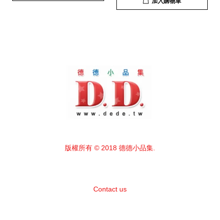
加入購物車
版權所有 © 2018 德德小品集.
Contact us