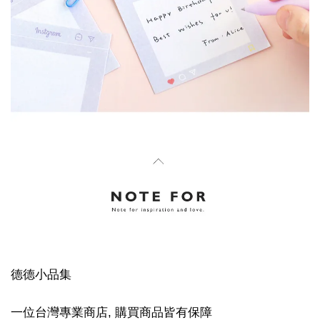
德德小品集
一位台灣專業商店, 購買商品皆有保障