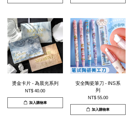
燙金卡片 - 為晨光系列
安全陶瓷筆刀 - INS系
列
NT$ 40.00
NT$ 55.00
加入購物車
加入購物車