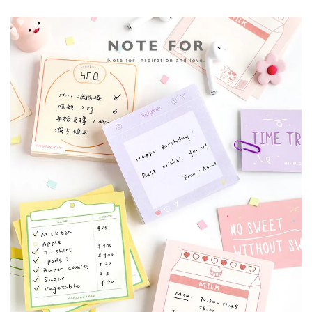
加入購物車