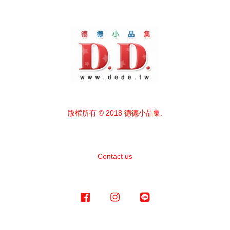
版權所有 © 2018 德德小品集.
Contact us
Facebook
Instagram
Line