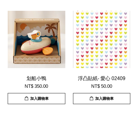
划船小鴨
浮凸貼紙- 愛心 02409
NT$ 350.00
NT$ 50.00
加入購物車
加入購物車