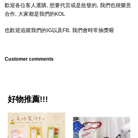
歡迎各位客人選購, 想要代言或是批發的, 我們也很樂意
合作, 大家都是我們的KOL
也歡迎追蹤我們的IG以及FB, 我們會時常抽獎喔
Customer comments
好物推薦!!!