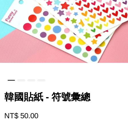
韓國貼紙 - 符號彙總
NT$ 50.00