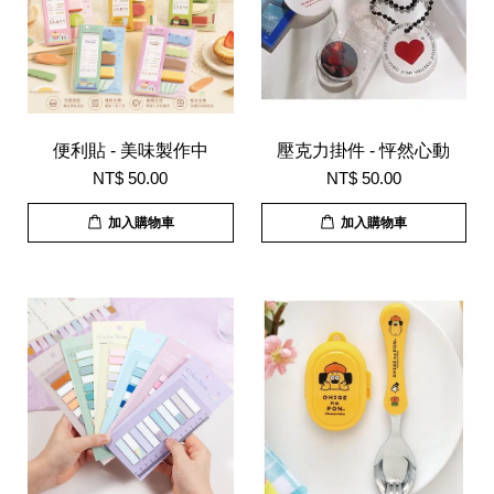
便利貼 - 美味製作中
壓克力掛件 - 怦然心動
NT$ 50.00
NT$ 50.00
加入購物車
加入購物車