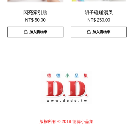
閃亮索引貼
胡子碰碰湯叉
NT$ 50.00
NT$ 250.00
加入購物車
加入購物車
版權所有 © 2018 德德小品集.