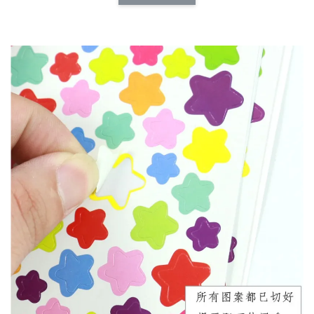
NT$ 173.00
NT$ 66.00
加入購物車