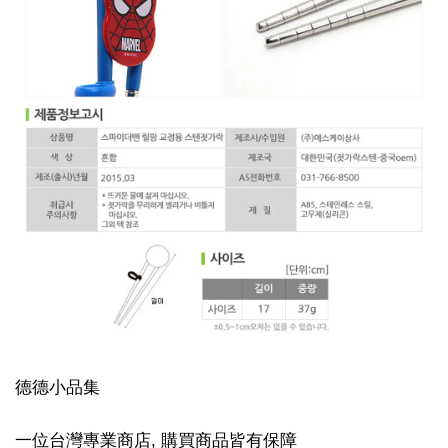
德德小品集
一位台灣專業商店, 購買商品皆有保障