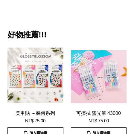
好物推薦!!!
美甲貼 －幾何系列
可擦拭 螢光筆 43000
NT$ 75.00
NT$ 75.00
加入購物車
加入購物車