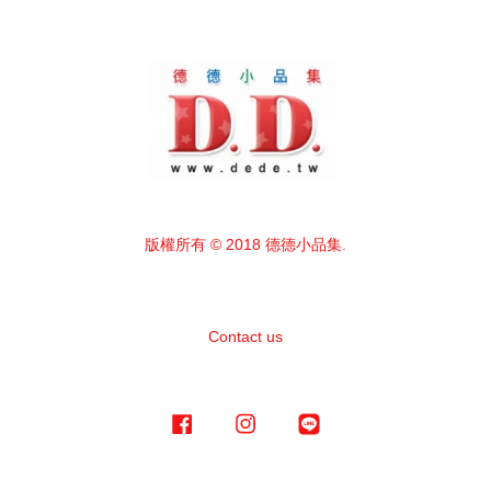
版權所有 © 2018 德德小品集.
Contact us
Facebook
Instagram
Line