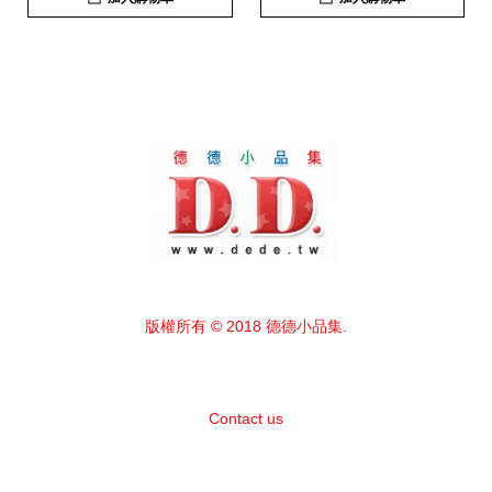
版權所有 © 2018 德德小品集.
Contact us