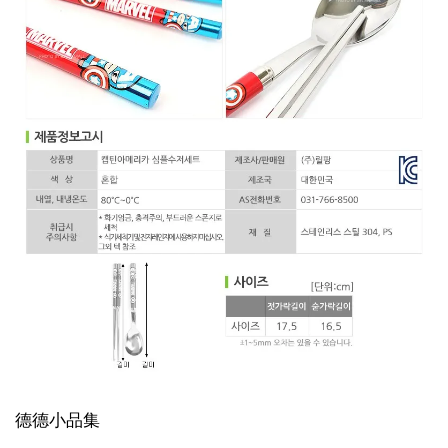
德德小品集