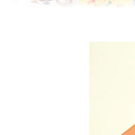
Artsign 圓圈夾 圖釘
長谷川動物造型剪刀
-
+
-
+
NT$ 19.00
NT$ 19.00
NT$ 173.00
NT$ 66.00