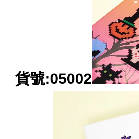
貨號:05002