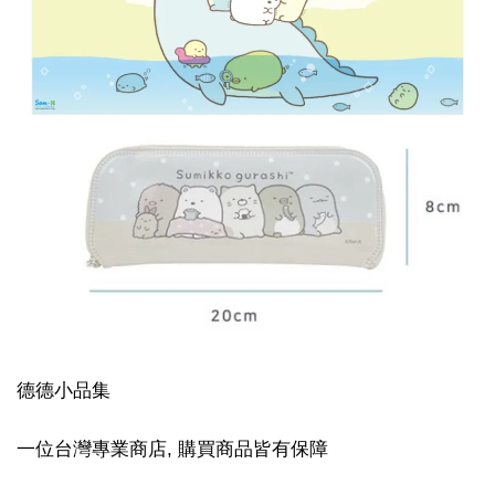
德德小品集
一位台灣專業商店, 購買商品皆有保障