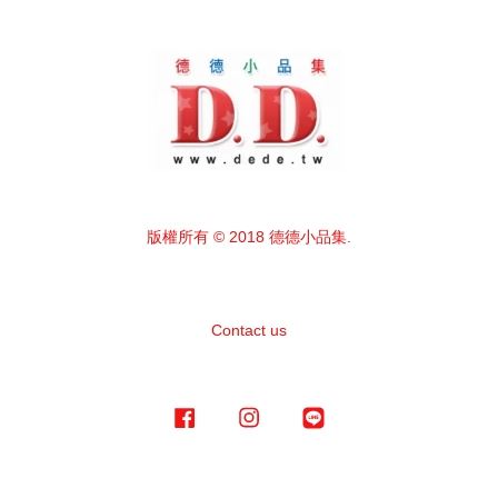
版權所有 © 2018 德德小品集.
Contact us
Facebook
Instagram
Line