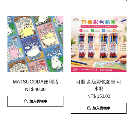
MATSUGODA便利貼
可擦 高級彩色鉛筆 可
水彩
NT$ 40.00
NT$ 150.00
加入購物車
加入購物車