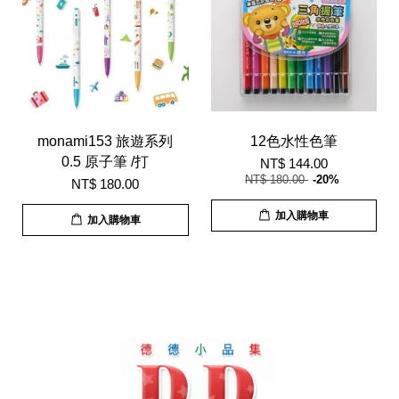
monami153 旅遊系列
12色水性色筆
0.5 原子筆 /打
NT$ 144.00
NT$ 180.00
-20%
NT$ 180.00
加入購物車
加入購物車