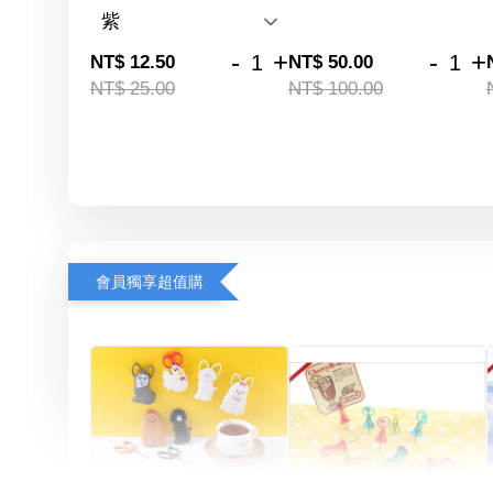
-
+
-
+
NT$ 12.50
NT$ 50.00
NT$ 25.00
NT$ 100.00
會員獨享超值購