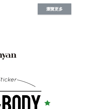
Artsign 蜜蜂 圖釘
長谷川花
Artsign 撲克牌 圖釘
瀏覽更多
-
+
-
+
NT$ 19.00
NT$ 19.00
NT$ 19.00
NT$ 88.00
NT$ 88.00
NT$ 173.00
加入