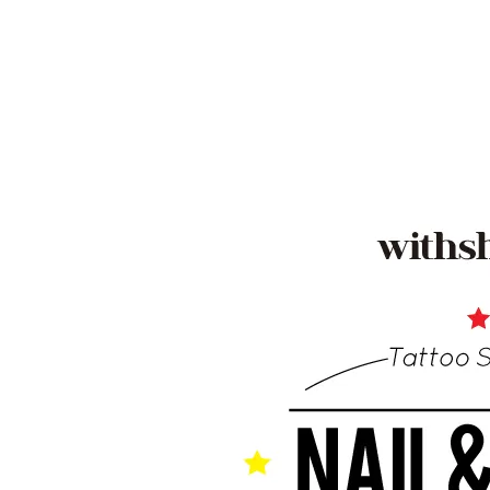
Artsign 圓圈夾 圖釘
長谷川動物造型剪刀
-
+
-
+
NT$ 19.00
NT$ 19.00
NT$ 173.00
NT$ 66.00