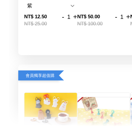
-
+
-
+
NT$ 12.50
NT$ 50.00
NT$ 25.00
NT$ 100.00
會員獨享超值購