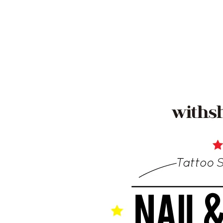
Artsign 圓圈夾 圖釘
長谷川動物造型剪刀
-
+
-
+
NT$ 19.00
NT$ 19.00
NT$ 173.00
NT$ 66.00