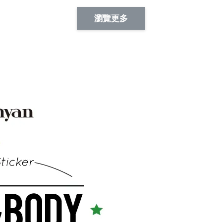
Artsign 蜜蜂 圖釘
長谷川花
Artsign 撲克牌 圖釘
瀏覽更多
-
+
-
+
NT$ 19.00
NT$ 19.00
NT$ 19.00
NT$ 88.00
NT$ 88.00
NT$ 173.00
加入