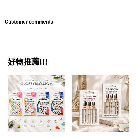
Customer comments
好物推薦!!!