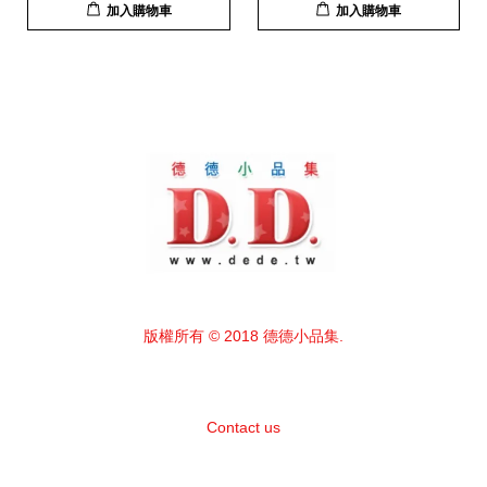
加入購物車
加入購物車
版權所有 © 2018 德德小品集.
Contact us