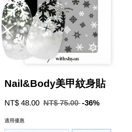
Nail&Body美甲紋身貼
NT$ 48.00
NT$ 75.00
-36%
適用優惠