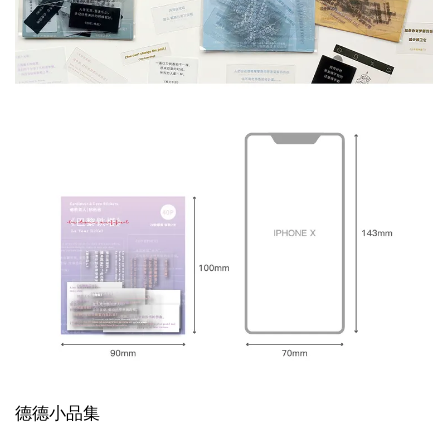
德德小品集