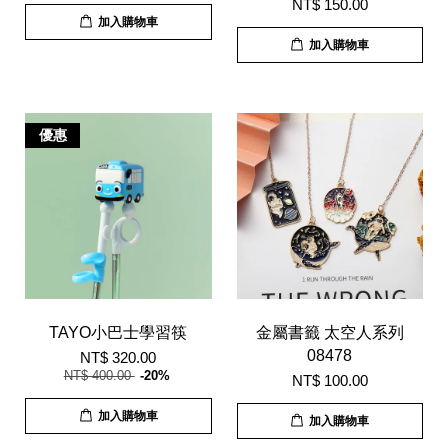
NT$ 150.00
加入購物車
加入購物車
優惠
TAYO小巴士學習筷
金屬書籤 太空人系列
08478
NT$ 320.00
NT$ 400.00
-20%
NT$ 100.00
加入購物車
加入購物車