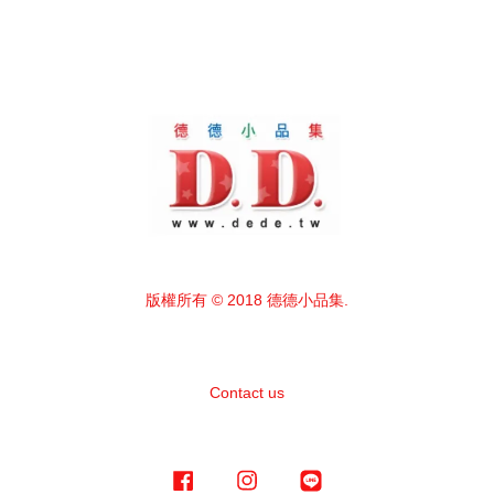
版權所有 © 2018 德德小品集.
Contact us
Facebook
Instagram
Line