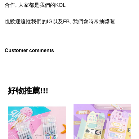
合作, 大家都是我們的KOL
也歡迎追蹤我們的IG以及FB, 我們會時常抽獎喔
Customer comments
好物推薦!!!