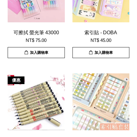
可擦拭 螢光筆 43000
索引貼 - DOBA
NT$ 75.00
NT$ 45.00
加入購物車
加入購物車
優惠