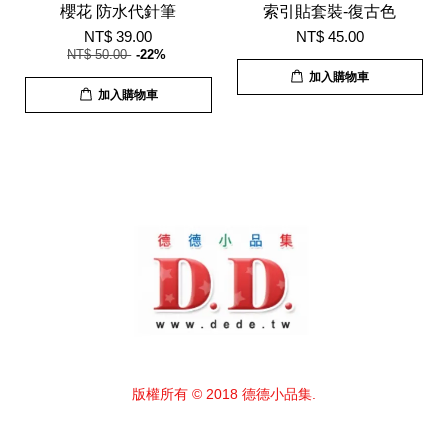
櫻花 防水代針筆
索引貼套裝-復古色
NT$ 39.00
NT$ 45.00
NT$ 50.00
-22%
加入購物車
加入購物車
版權所有 © 2018 德德小品集.