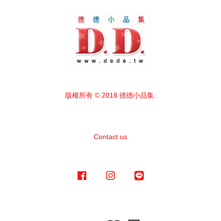
版權所有 © 2018 德德小品集.
Contact us
Facebook
Instagram
Line