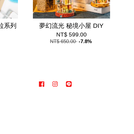
巴拉系列
夢幻流光 秘境小屋 DIY
NT$ 599.00
NT$ 650.00
-7.8%
Facebook
Instagram
Line