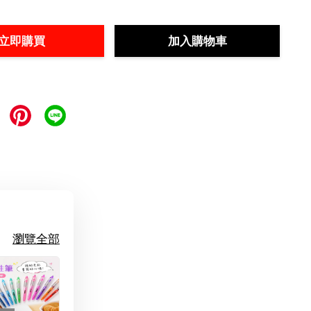
立即購買
加入購物車
瀏覽全部