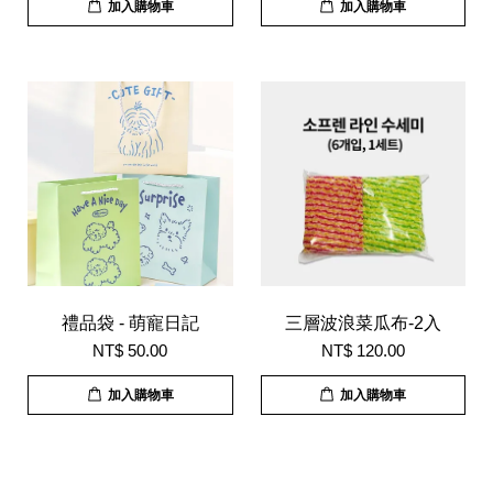
加入購物車
加入購物車
禮品袋 - 萌寵日記
三層波浪菜瓜布-2入
NT$ 50.00
NT$ 120.00
加入購物車
加入購物車