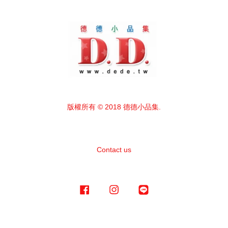
版權所有 © 2018 德德小品集.
Contact us
Facebook
Instagram
Line