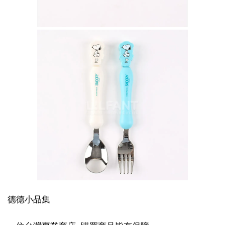
德德小品集