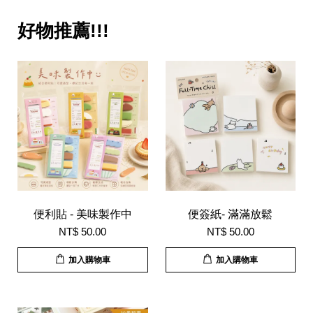
好物推薦!!!
便利貼 - 美味製作中
便簽紙- 滿滿放鬆
NT$ 50.00
NT$ 50.00
加入購物車
加入購物車