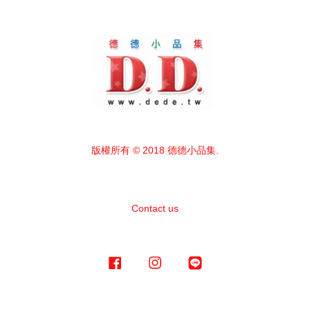
版權所有 © 2018 德德小品集.
Contact us
Facebook
Instagram
Line