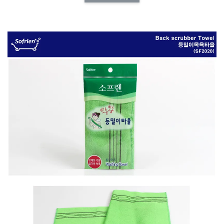
NT$ 173.00
NT$ 66.00
加入購物車