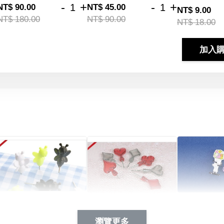
-
+
-
+
NT$ 90.00
NT$ 45.00
NT$ 9.00
NT$ 180.00
NT$ 90.00
NT$ 18.00
加入
Artsign 蜜蜂 圖釘
長谷川花
Artsign 撲克牌 圖釘
瀏覽更多