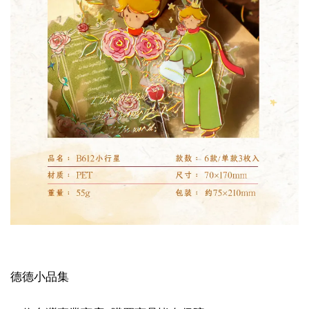
德德小品集