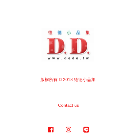
版權所有 © 2018 德德小品集.
Contact us
Facebook
Instagram
Line