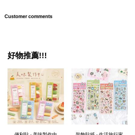
Customer comments
好物推薦!!!
便利貼 - 美味製作中
裝飾貼紙 - 生活旅行家