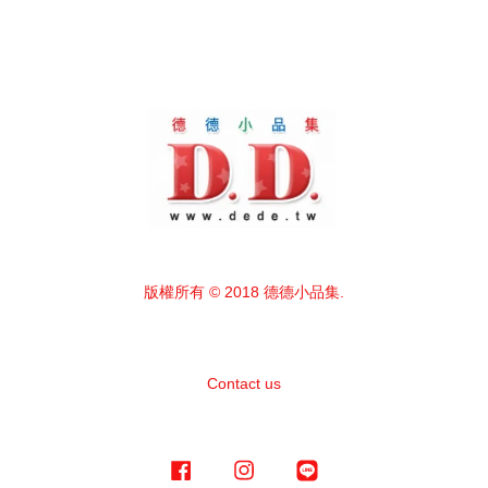
版權所有 © 2018 德德小品集.
Contact us
Facebook
Instagram
Line