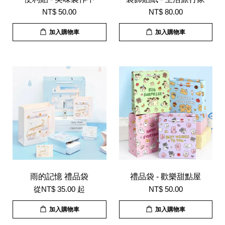
NT$ 50.00
NT$ 80.00
加入購物車
加入購物車
雨的記憶 禮品袋
禮品袋 - 歡樂甜點屋
從
NT$ 35.00
起
NT$ 50.00
加入購物車
加入購物車