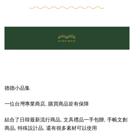
德德小品集
一位台灣專業商店, 購買商品皆有保障
結合了日韓最新流行商品, 文具禮品一手包辦, 手帳文創
商品, 特殊設計品, 還有很多素材可以使用