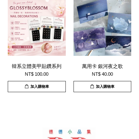
韓系立體美甲貼鑽系列
萬用卡 銀河夜之歌
NT$ 100.00
NT$ 40.00
加入購物車
加入購物車